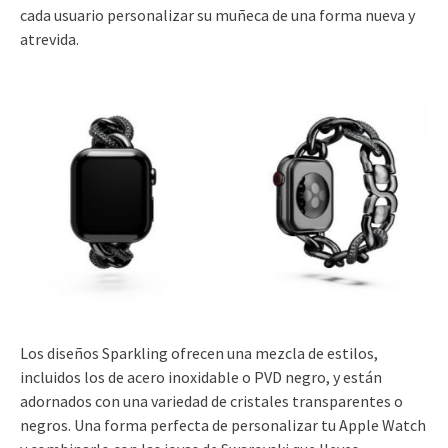
cada usuario personalizar su muñeca de una forma nueva y
atrevida.
Los diseños Sparkling ofrecen una mezcla de estilos,
incluidos los de acero inoxidable o PVD negro, y están
adornados con una variedad de cristales transparentes o
negros. Una forma perfecta de personalizar tu Apple Watch