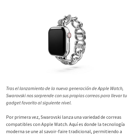
Tras el lanzamiento de la nueva generación de Apple Watch,
Swarovski nos sorprende con sus propias correas para llevar tu
gadget favorito al siguiente nivel.
Por primera vez, Swarovski lanza una variedad de correas
compatibles con Apple Watch. Aquí es donde la tecnología
moderna se une al savoir-faire tradicional, permitiendo a