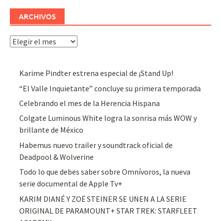
ARCHIVOS
Archivos
Karime Pindter estrena especial de ¡Stand Up!
“El Valle Inquietante” concluye su primera temporada
Celebrando el mes de la Herencia Hispana
Colgate Luminous White logra la sonrisa más WOW y
brillante de México
Habemus nuevo trailer y soundtrack oficial de
Deadpool & Wolverine
Todo lo que debes saber sobre Omnívoros, la nueva
serie documental de Apple Tv+
KARIM DIANÉ Y ZOË STEINER SE UNEN A LA SERIE
ORIGINAL DE PARAMOUNT+ STAR TREK: STARFLEET