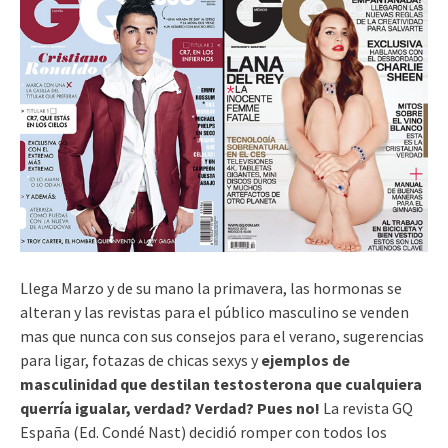
Llega Marzo y de su mano la primavera, las hormonas se
alteran y las revistas para el público masculino se venden
mas que nunca con sus consejos para el verano, sugerencias
para ligar, fotazas de chicas sexys y
ejemplos de
masculinidad que destilan testosterona que cualquiera
querría igualar, verdad? Verdad? Pues no!
La revista GQ
España (Ed. Condé Nast) decidió romper con todos los