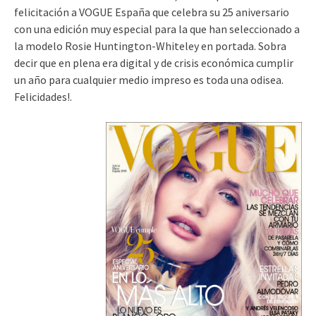
felicitación a VOGUE España que celebra su 25 aniversario
con una edición muy especial para la que han seleccionado a
la modelo Rosie Huntington-Whiteley en portada. Sobra
decir que en plena era digital y de crisis económica cumplir
un año para cualquier medio impreso es toda una odisea.
Felicidades!.