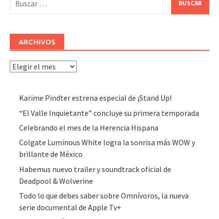
ARCHIVOS
Archivos
Karime Pindter estrena especial de ¡Stand Up!
“El Valle Inquietante” concluye su primera temporada
Celebrando el mes de la Herencia Hispana
Colgate Luminous White logra la sonrisa más WOW y
brillante de México
Habemus nuevo trailer y soundtrack oficial de
Deadpool & Wolverine
Todo lo que debes saber sobre Omnívoros, la nueva
serie documental de Apple Tv+