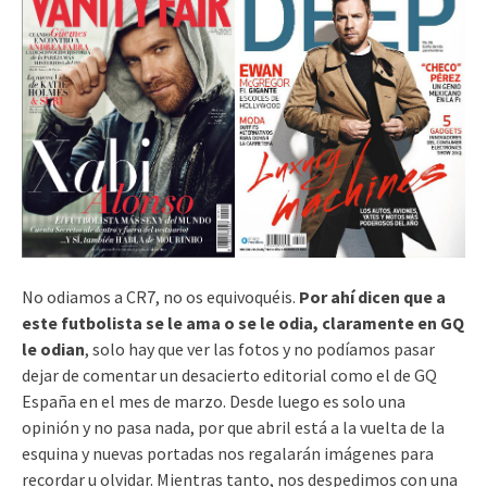
No odiamos a CR7, no os equivoquéis.
Por ahí dicen que a
este futbolista se le ama o se le odia, claramente en GQ
le odian
, solo hay que ver las fotos y no podíamos pasar
dejar de comentar un desacierto editorial como el de GQ
España en el mes de marzo. Desde luego es solo una
opinión y no pasa nada, por que abril está a la vuelta de la
esquina y nuevas portadas nos regalarán imágenes para
recordar u olvidar. Mientras tanto, nos despedimos con una