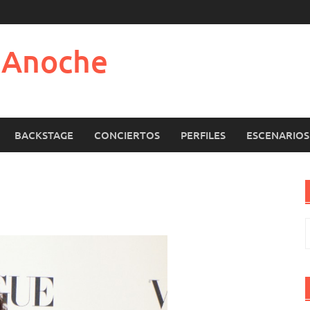
e Anoche
BACKSTAGE
CONCIERTOS
PERFILES
ESCENARIOS
B