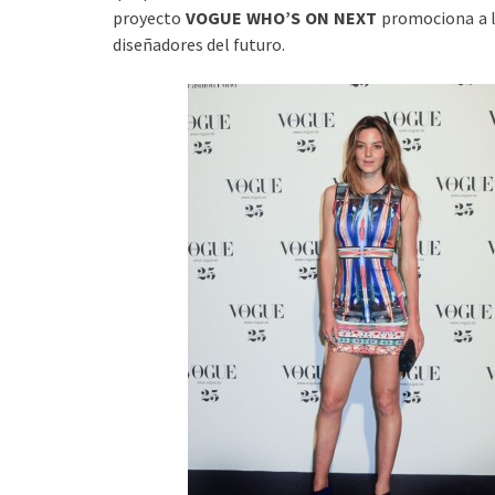
proyecto
VOGUE WHO’S ON NEXT
promociona a l
diseñadores del futuro.