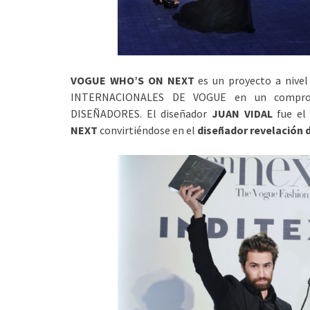
VOGUE WHO’S ON NEXT
es un proyecto a nive
INTERNACIONALES DE VOGUE en un compro
DISEÑADORES. El diseñador
JUAN VIDAL
fue el
NEXT
convirtiéndose en el
diseñador revelación 