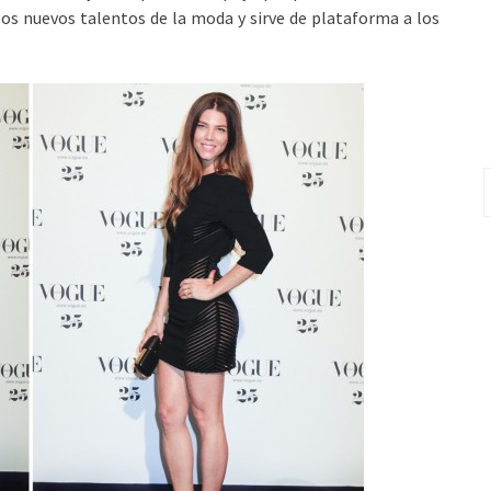
os nuevos talentos de la moda y sirve de plataforma a los
B