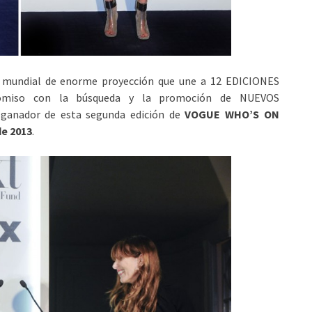
l mundial de enorme proyección que une a 12 EDICIONES
miso con la búsqueda y la promoción de NUEVOS
 ganador de esta segunda edición de
VOGUE WHO’S ON
de 2013
.