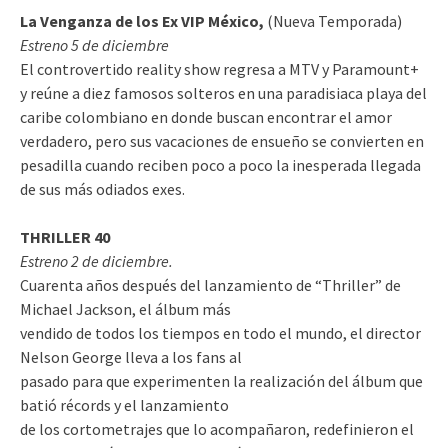
La Venganza de los Ex VIP México,
(Nueva Temporada)
Estreno 5 de diciembre
El controvertido reality show regresa a MTV y Paramount+
y reúne a diez famosos solteros en una paradisiaca playa del
caribe colombiano en donde buscan encontrar el amor
verdadero, pero sus vacaciones de ensueño se convierten en
pesadilla cuando reciben poco a poco la inesperada llegada
de sus más odiados exes.
THRILLER 40
Estreno 2 de diciembre.
Cuarenta años después del lanzamiento de “Thriller” de
Michael Jackson, el álbum más
vendido de todos los tiempos en todo el mundo, el director
Nelson George lleva a los fans al
pasado para que experimenten la realización del álbum que
batió récords y el lanzamiento
de los cortometrajes que lo acompañaron, redefinieron el