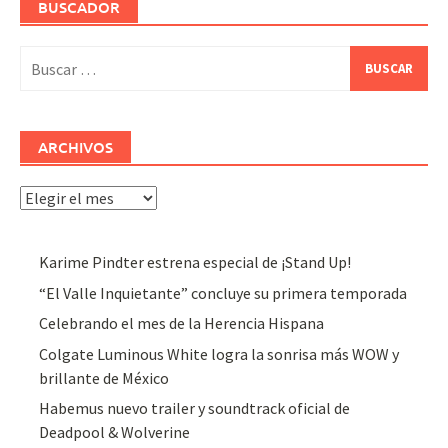
BUSCADOR
Buscar:
ARCHIVOS
Archivos
Karime Pindter estrena especial de ¡Stand Up!
“El Valle Inquietante” concluye su primera temporada
Celebrando el mes de la Herencia Hispana
Colgate Luminous White logra la sonrisa más WOW y
brillante de México
Habemus nuevo trailer y soundtrack oficial de
Deadpool & Wolverine