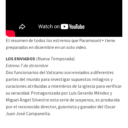
El resumen de todos los estrenos que Paramount+ tiene
preparados en diciembre en un solo video.
LOS ENVIADOS
(Nueva Temporada)
Estreno 7 de diciembre
Dos funcionarios del Vaticano son enviados a diferentes
partes del mundo para investigar supuestos milagros y
curaciones atribuidas a miembros de la iglesia para verificar
su veracidad. Protagonizada por Luis Gerardo Méndez y
Miguel Ángel Silvestre esta serie de suspenso, es producida
por el reconocido director, guionista y ganador del Oscar
Juan José Campanella.