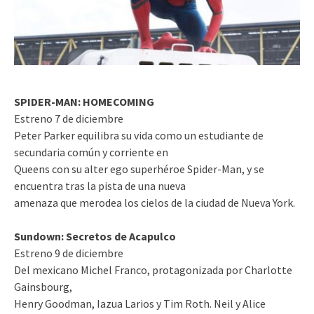
SPIDER-MAN: HOMECOMING
Estreno 7 de diciembre
Peter Parker equilibra su vida como un estudiante de
secundaria común y corriente en
Queens con su alter ego superhéroe Spider-Man, y se
encuentra tras la pista de una nueva
amenaza que merodea los cielos de la ciudad de Nueva York.
Sundown: Secretos de Acapulco
Estreno 9 de diciembre
Del mexicano Michel Franco, protagonizada por Charlotte
Gainsbourg,
Henry Goodman, Iazua Larios y Tim Roth. Neil y Alice