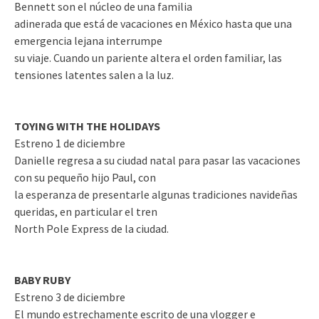
Bennett son el núcleo de una familia
adinerada que está de vacaciones en México hasta que una
emergencia lejana interrumpe
su viaje. Cuando un pariente altera el orden familiar, las
tensiones latentes salen a la luz.
TOYING WITH THE HOLIDAYS
Estreno 1 de diciembre
Danielle regresa a su ciudad natal para pasar las vacaciones
con su pequeño hijo Paul, con
la esperanza de presentarle algunas tradiciones navideñas
queridas, en particular el tren
North Pole Express de la ciudad.
BABY RUBY
Estreno 3 de diciembre
El mundo estrechamente escrito de una vlogger e