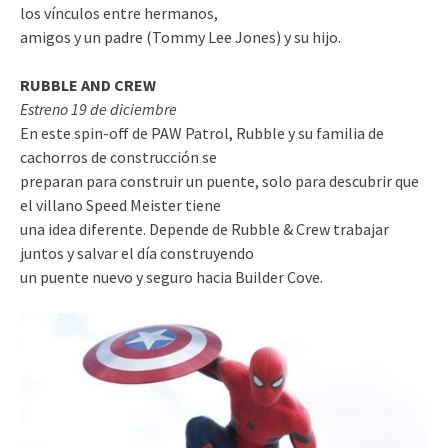
los vínculos entre hermanos,
amigos y un padre (Tommy Lee Jones) y su hijo.
RUBBLE AND CREW
Estreno 19 de diciembre
En este spin-off de PAW Patrol, Rubble y su familia de
cachorros de construcción se
preparan para construir un puente, solo para descubrir que
el villano Speed Meister tiene
una idea diferente. Depende de Rubble & Crew trabajar
juntos y salvar el día construyendo
un puente nuevo y seguro hacia Builder Cove.