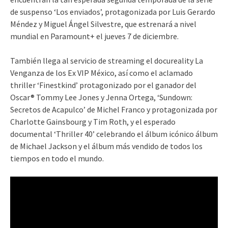
de suspenso ‘Los enviados’, protagonizada por Luis Gerardo
Méndez y Miguel Ángel Silvestre, que estrenará a nivel
mundial en Paramount+ el jueves 7 de diciembre.
También llega al servicio de streaming el docureality La
Venganza de los Ex VIP México, así como el aclamado
thriller ‘Finestkind’ protagonizado por el ganador del
Oscar® Tommy Lee Jones y Jenna Ortega, ‘Sundown:
Secretos de Acapulco’ de Michel Franco y protagonizada por
Charlotte Gainsbourg y Tim Roth, y el esperado
documental ‘Thriller 40’ celebrando el álbum icónico álbum
de Michael Jackson y el álbum más vendido de todos los
tiempos en todo el mundo.