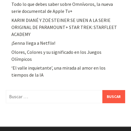
Todo lo que debes saber sobre Omnívoros, la nueva
serie documental de Apple Tv+
KARIM DIANÉ Y ZOË STEINER SE UNEN A LA SERIE
ORIGINAL DE PARAMOUNT+ STAR TREK: STARFLEET
ACADEMY
¡Senna llega a Netflix!
Olores, Colores y su significado en los Juegos
Olímpicos
‘El valle inquietante’, una mirada al amor en los
tiempos de la IA
Buscar: