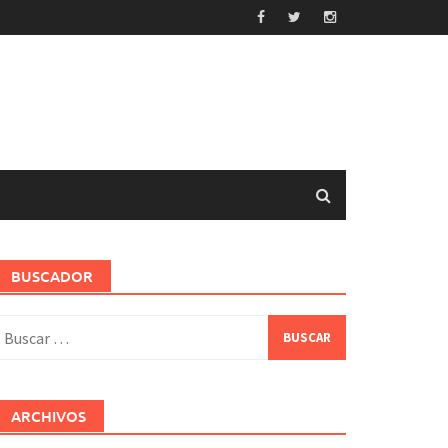
BUSCADOR
uscar:
ARCHIVOS