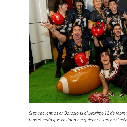
Si te encuentras en Barcelona el próximo 11 de febrer
tendrá nada que envidirale a quienes estén en el est