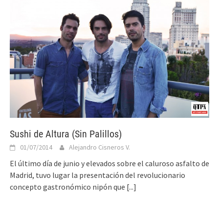
Sushi de Altura (Sin Palillos)
01/07/2014
Alejandro Cisneros V.
El último día de junio y elevados sobre el caluroso asfalto de
Madrid, tuvo lugar la presentación del revolucionario
concepto gastronómico nipón que
[...]