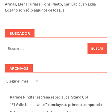
Armas, Elena Furiase, Fonsi Nieto, Cari Lapique y Lidia
Lozano son sólo algunos de los
[...]
BUSCADOR
Buscar:
ARCHIVOS
Archivos
Karime Pindter estrena especial de ¡Stand Up!
“El Valle Inquietante” concluye su primera temporada