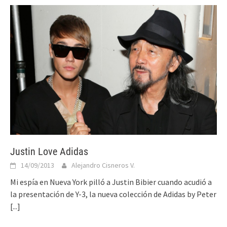
Justin Love Adidas
14/09/2013
Alejandro Cisneros V.
Mi espía en Nueva York pilló a Justin Bibier cuando acudió a
la presentación de Y-3, la nueva colección de Adidas by Peter
[...]