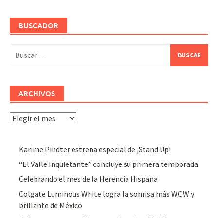
BUSCADOR
Buscar:
ARCHIVOS
Archivos
Karime Pindter estrena especial de ¡Stand Up!
“El Valle Inquietante” concluye su primera temporada
Celebrando el mes de la Herencia Hispana
Colgate Luminous White logra la sonrisa más WOW y
brillante de México