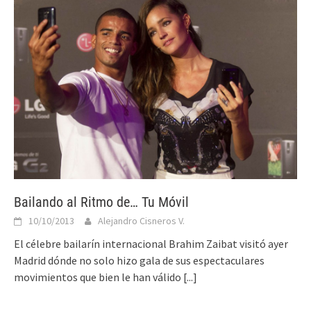
Bailando al Ritmo de… Tu Móvil
10/10/2013
Alejandro Cisneros V.
El célebre bailarín internacional Brahim Zaibat visitó ayer
Madrid dónde no solo hizo gala de sus espectaculares
movimientos que bien le han válido
[...]