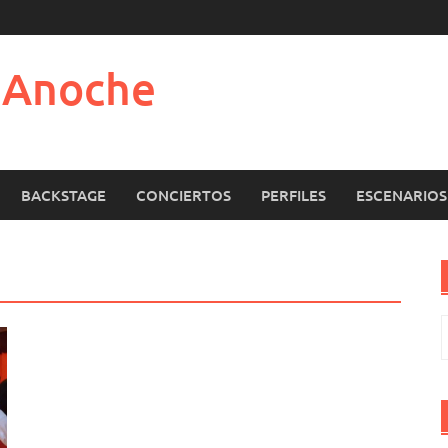
e Anoche
BACKSTAGE
CONCIERTOS
PERFILES
ESCENARIOS
B