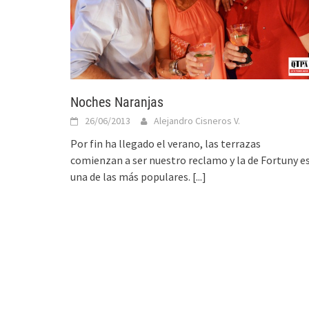
Noches Naranjas
26/06/2013
Alejandro Cisneros V.
Por fin ha llegado el verano, las terrazas
comienzan a ser nuestro reclamo y la de Fortuny e
una de las más populares.
[...]