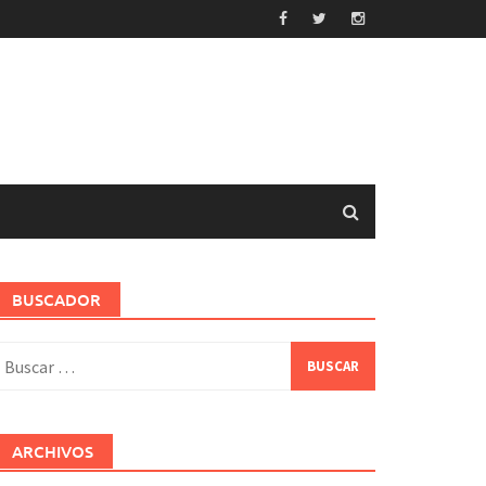
BUSCADOR
uscar:
ARCHIVOS