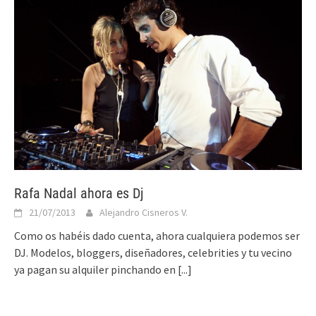
Rafa Nadal ahora es Dj
21/07/2013
Alejandro Cisneros V.
Como os habéis dado cuenta, ahora cualquiera podemos ser
DJ. Modelos, bloggers, diseñadores, celebrities y tu vecino
ya pagan su alquiler pinchando en
[...]