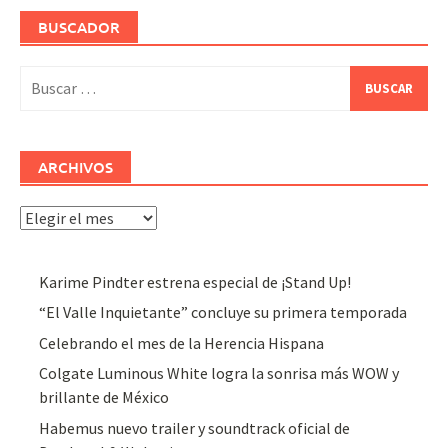
BUSCADOR
Buscar:
ARCHIVOS
Archivos
Karime Pindter estrena especial de ¡Stand Up!
“El Valle Inquietante” concluye su primera temporada
Celebrando el mes de la Herencia Hispana
Colgate Luminous White logra la sonrisa más WOW y
brillante de México
Habemus nuevo trailer y soundtrack oficial de