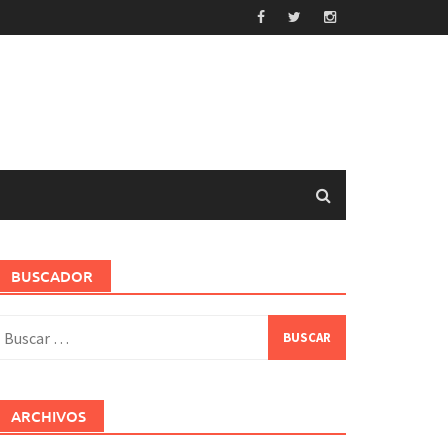
BUSCADOR
uscar:
ARCHIVOS