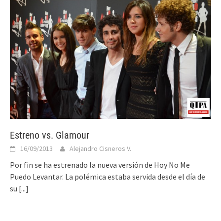
Estreno vs. Glamour
16/09/2013
Alejandro Cisneros V.
Por fin se ha estrenado la nueva versión de Hoy No Me
Puedo Levantar. La polémica estaba servida desde el día de
su
[...]