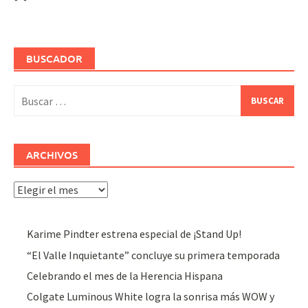
BUSCADOR
Buscar:
ARCHIVOS
Archivos
Karime Pindter estrena especial de ¡Stand Up!
“El Valle Inquietante” concluye su primera temporada
Celebrando el mes de la Herencia Hispana
Colgate Luminous White logra la sonrisa más WOW y