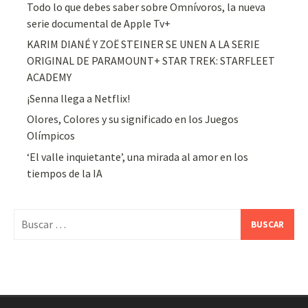
Todo lo que debes saber sobre Omnívoros, la nueva
serie documental de Apple Tv+
KARIM DIANÉ Y ZOË STEINER SE UNEN A LA SERIE
ORIGINAL DE PARAMOUNT+ STAR TREK: STARFLEET
ACADEMY
¡Senna llega a Netflix!
Olores, Colores y su significado en los Juegos
Olímpicos
‘El valle inquietante’, una mirada al amor en los
tiempos de la IA
Buscar: