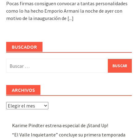
Pocas firmas consiguen convocar a tantas personalidades
como lo ha hecho Emporio Armani la noche de ayer con
motivo de la inauguración de
[...]
BUSCADOR
Buscar:
ARCHIVOS
Archivos
Karime Pindter estrena especial de ¡Stand Up!
“El Valle Inquietante” concluye su primera temporada