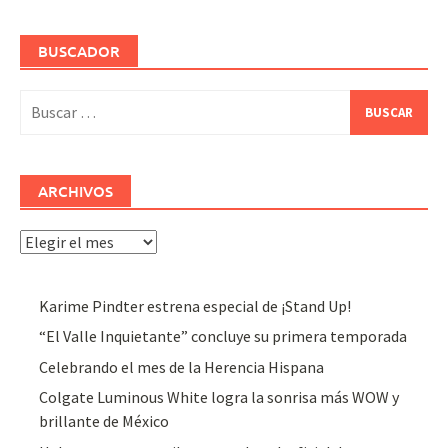
BUSCADOR
Buscar:
ARCHIVOS
Archivos
Karime Pindter estrena especial de ¡Stand Up!
“El Valle Inquietante” concluye su primera temporada
Celebrando el mes de la Herencia Hispana
Colgate Luminous White logra la sonrisa más WOW y
brillante de México