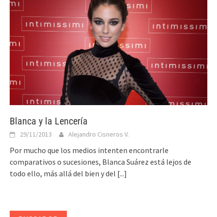
Blanca y la Lencería
29/11/2013
Alejandro Cisneros V.
Por mucho que los medios intenten encontrarle
comparativos o sucesiones, Blanca Suárez está lejos de
todo ello, más allá del bien y del
[...]