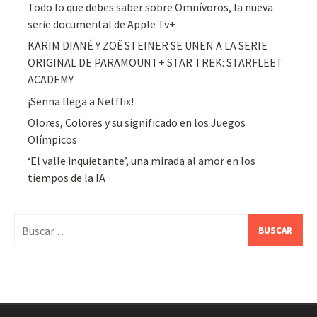
Todo lo que debes saber sobre Omnívoros, la nueva
serie documental de Apple Tv+
KARIM DIANÉ Y ZOË STEINER SE UNEN A LA SERIE
ORIGINAL DE PARAMOUNT+ STAR TREK: STARFLEET
ACADEMY
¡Senna llega a Netflix!
Olores, Colores y su significado en los Juegos
Olímpicos
‘El valle inquietante’, una mirada al amor en los
tiempos de la IA
Buscar: