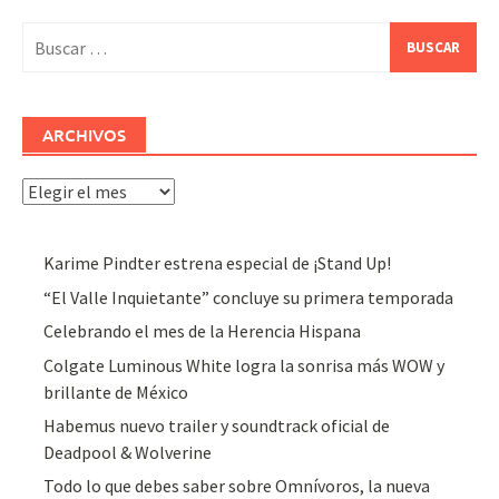
Buscar:
ARCHIVOS
Archivos
Karime Pindter estrena especial de ¡Stand Up!
“El Valle Inquietante” concluye su primera temporada
Celebrando el mes de la Herencia Hispana
Colgate Luminous White logra la sonrisa más WOW y
brillante de México
Habemus nuevo trailer y soundtrack oficial de
Deadpool & Wolverine
Todo lo que debes saber sobre Omnívoros, la nueva