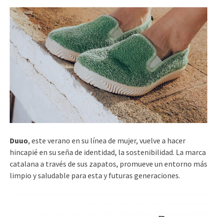
Duuo
, este verano en su línea de mujer, vuelve a hacer
hincapié en su seña de identidad, la sostenibilidad. La marca
catalana a través de sus zapatos, promueve un entorno más
limpio y saludable para esta y futuras generaciones.