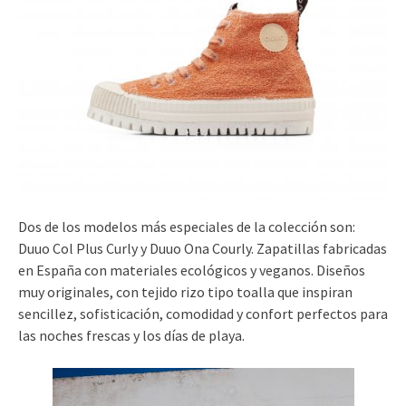
Dos de los modelos más especiales de la colección son:
Duuo Col Plus Curly y Duuo Ona Courly. Zapatillas fabricadas
en España con materiales ecológicos y veganos. Diseños
muy originales, con tejido rizo tipo toalla que inspiran
sencillez, sofisticación, comodidad y confort perfectos para
las noches frescas y los días de playa.