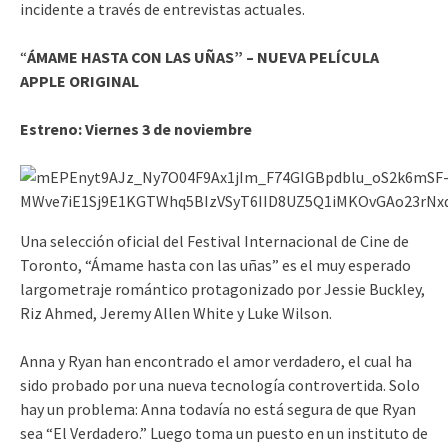
incidente a través de entrevistas actuales.
“
ÁMAME HASTA CON LAS UÑAS” – NUEVA PELÍCULA
APPLE ORIGINAL
Estreno:
Viernes 3 de noviembre
Una selección oficial del Festival Internacional de Cine de
Toronto, “Ámame hasta con las uñas” es el muy esperado
largometraje romántico protagonizado por Jessie Buckley,
Riz Ahmed, Jeremy Allen White y Luke Wilson.
Anna y Ryan han encontrado el amor verdadero, el cual ha
sido probado por una nueva tecnología controvertida. Solo
hay un problema: Anna todavía no está segura de que Ryan
sea “El Verdadero.” Luego toma un puesto en un instituto de