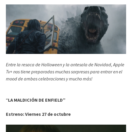
Entre la resaca de Halloween y la antesala de Navidad, Apple
Tv+ nos tiene preparadas muchas sorpresas para entrar en el
mood de ambas celebraciones y mucho más!
“
LA MALDICIÓN DE ENFIELD”
Estreno:
Viernes 27 de octubre