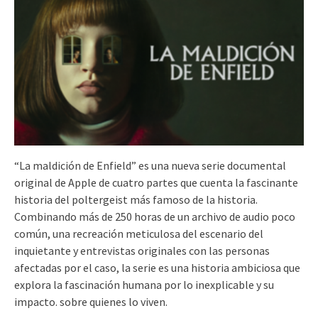
“La maldición de Enfield” es una nueva serie documental
original de Apple de cuatro partes que cuenta la fascinante
historia del poltergeist más famoso de la historia.
Combinando más de 250 horas de un archivo de audio poco
común, una recreación meticulosa del escenario del
inquietante y entrevistas originales con las personas
afectadas por el caso, la serie es una historia ambiciosa que
explora la fascinación humana por lo inexplicable y su
impacto. sobre quienes lo viven.