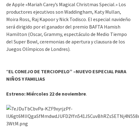
de Apple «Mariah Carey’s Magical Christmas Special.» Los
productores ejecutivos son Waddingham, Katy Mullan,
Moira Ross, Raj Kapoor y Nick Todisco. El especial navideño
será dirigido por el ganador del premio BAFTA Hamish
Hamilton (Oscar, Grammy, espectáculo de Medio Tiempo
del Super Bowl, ceremonias de apertura y clausura de los
Juegos Olímpicos de Londres).
“
EL CONEJO DE TERCIOPELO” –NUEVO ESPECIAL PARA
NIÑOS Y FAMILIAS
Estreno:
Miércoles 22 de noviembre
.