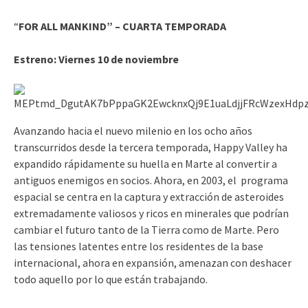
“
FOR ALL MANKIND” – CUARTA TEMPORADA
Estreno:
Viernes 10 de noviembre
Avanzando hacia el nuevo milenio en los ocho años
transcurridos desde la tercera temporada, Happy Valley ha
expandido rápidamente su huella en Marte al convertir a
antiguos enemigos en socios. Ahora, en 2003, el programa
espacial se centra en la captura y extracción de asteroides
extremadamente valiosos y ricos en minerales que podrían
cambiar el futuro tanto de la Tierra como de Marte. Pero
las tensiones latentes entre los residentes de la base
internacional, ahora en expansión, amenazan con deshacer
todo aquello por lo que están trabajando.