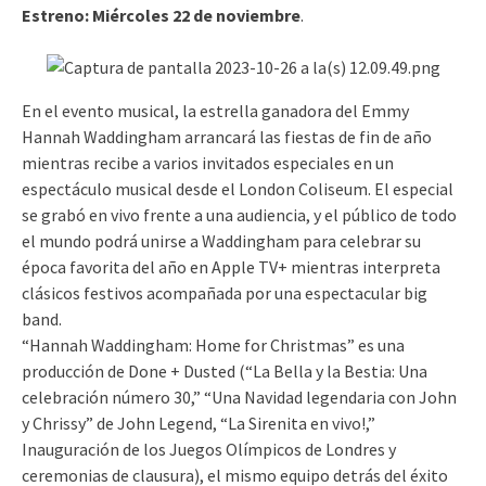
Estreno:
Miércoles 22 de noviembre
.
En el evento musical, la estrella ganadora del Emmy
Hannah Waddingham arrancará las fiestas de fin de año
mientras recibe a varios invitados especiales en un
espectáculo musical desde el London Coliseum. El especial
se grabó en vivo frente a una audiencia, y el público de todo
el mundo podrá unirse a Waddingham para celebrar su
época favorita del año en Apple TV+ mientras interpreta
clásicos festivos acompañada por una espectacular big
band.
“Hannah Waddingham: Home for Christmas” es una
producción de Done + Dusted (“La Bella y la Bestia: Una
celebración número 30,” “Una Navidad legendaria con John
y Chrissy” de John Legend, “La Sirenita en vivo!,”
Inauguración de los Juegos Olímpicos de Londres y
ceremonias de clausura), el mismo equipo detrás del éxito