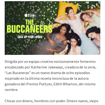
Dirigida por un equipo creativo exclusivamente femenino
encabezado por Katherine Jakeways, creadora de la serie,
“Las Bucaneras” es un nuevo drama de ocho episodios
inspirado en la última novela inconclusa de la autora
ganadora del Premio Pulitzer, Edith Wharton, del mismo
nombre.
Chicas con dinero, hombres con poder. Dinero nuevo, viejos