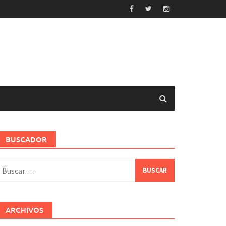
BUSCADOR
uscar:
ARCHIVOS