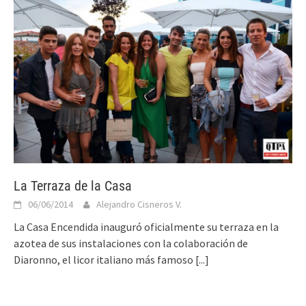
La Terraza de la Casa
06/06/2014
Alejandro Cisneros V.
La Casa Encendida inauguró oficialmente su terraza en la
azotea de sus instalaciones con la colaboración de
Diaronno, el licor italiano más famoso
[...]