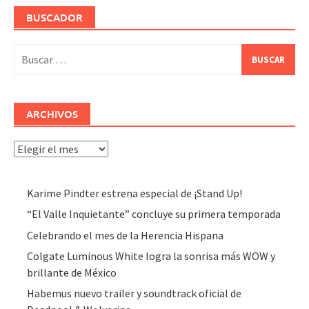
BUSCADOR
Buscar:
ARCHIVOS
Archivos
Karime Pindter estrena especial de ¡Stand Up!
“El Valle Inquietante” concluye su primera temporada
Celebrando el mes de la Herencia Hispana
Colgate Luminous White logra la sonrisa más WOW y
brillante de México
Habemus nuevo trailer y soundtrack oficial de