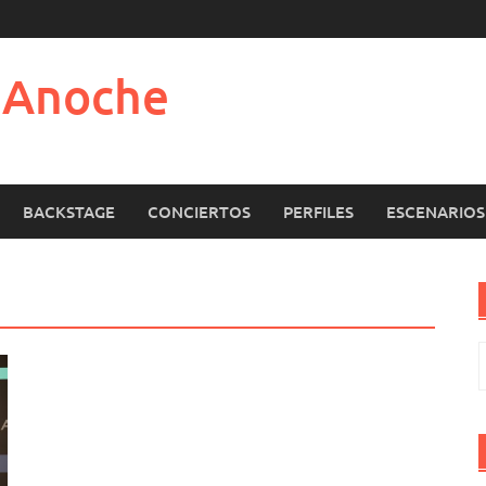
e Anoche
BACKSTAGE
CONCIERTOS
PERFILES
ESCENARIOS
B