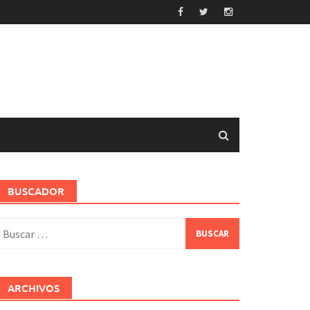
BUSCADOR
uscar:
ARCHIVOS