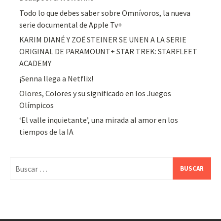
Todo lo que debes saber sobre Omnívoros, la nueva
serie documental de Apple Tv+
KARIM DIANÉ Y ZOË STEINER SE UNEN A LA SERIE
ORIGINAL DE PARAMOUNT+ STAR TREK: STARFLEET
ACADEMY
¡Senna llega a Netflix!
Olores, Colores y su significado en los Juegos
Olímpicos
‘El valle inquietante’, una mirada al amor en los
tiempos de la IA
Buscar: