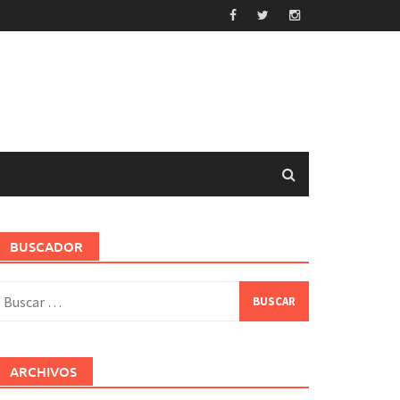
BUSCADOR
uscar:
ARCHIVOS