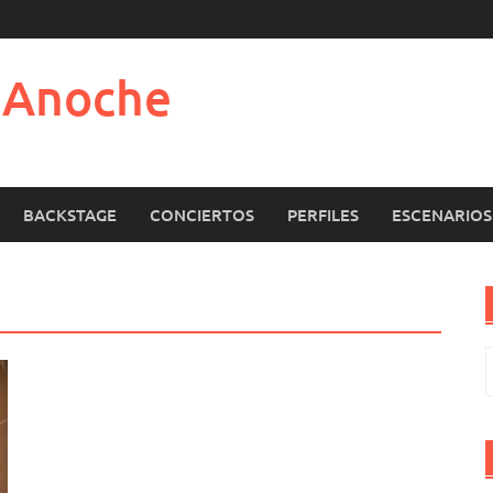
e Anoche
BACKSTAGE
CONCIERTOS
PERFILES
ESCENARIOS
B