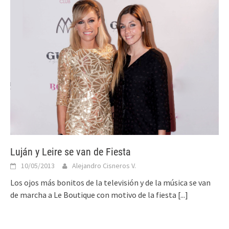
Luján y Leire se van de Fiesta
10/05/2013
Alejandro Cisneros V.
Los ojos más bonitos de la televisión y de la música se van
de marcha a Le Boutique con motivo de la fiesta
[...]