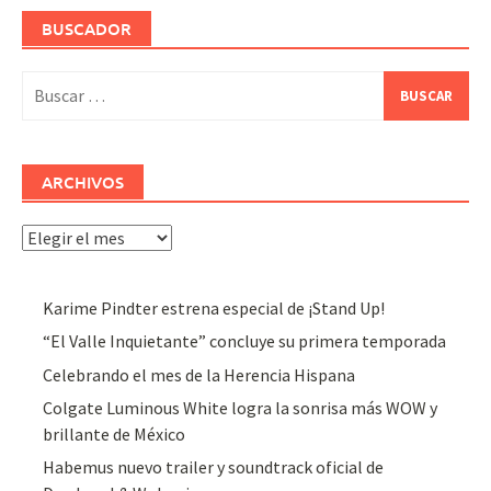
BUSCADOR
Buscar:
ARCHIVOS
Archivos
Karime Pindter estrena especial de ¡Stand Up!
“El Valle Inquietante” concluye su primera temporada
Celebrando el mes de la Herencia Hispana
Colgate Luminous White logra la sonrisa más WOW y
brillante de México
Habemus nuevo trailer y soundtrack oficial de