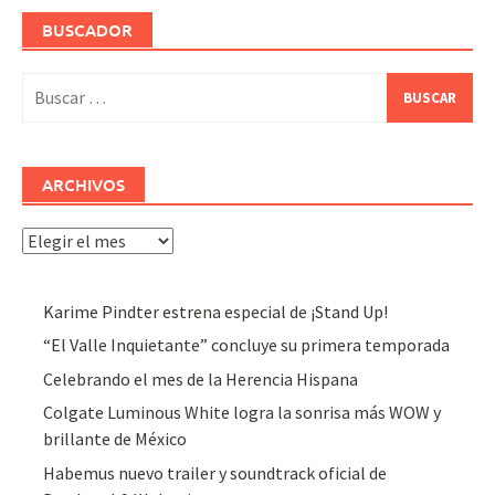
BUSCADOR
Buscar:
ARCHIVOS
Archivos
Karime Pindter estrena especial de ¡Stand Up!
“El Valle Inquietante” concluye su primera temporada
Celebrando el mes de la Herencia Hispana
Colgate Luminous White logra la sonrisa más WOW y
brillante de México
Habemus nuevo trailer y soundtrack oficial de