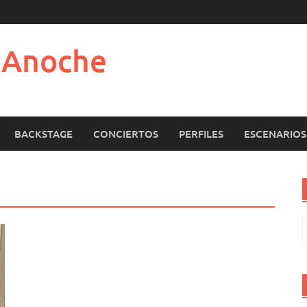
e Anoche
BACKSTAGE
CONCIERTOS
PERFILES
ESCENARIOS
B