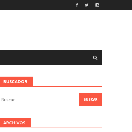
BUSCADOR
uscar:
ARCHIVOS