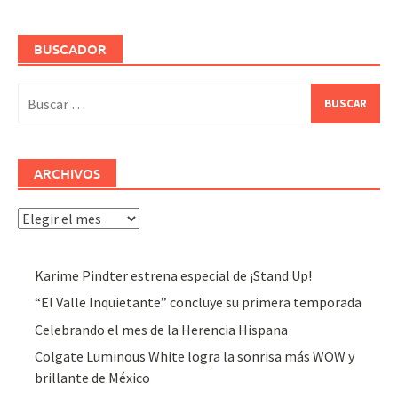
BUSCADOR
Buscar:
ARCHIVOS
Archivos
Karime Pindter estrena especial de ¡Stand Up!
“El Valle Inquietante” concluye su primera temporada
Celebrando el mes de la Herencia Hispana
Colgate Luminous White logra la sonrisa más WOW y
brillante de México