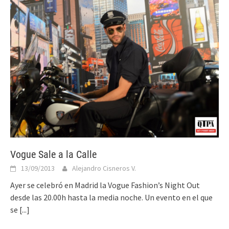
Vogue Sale a la Calle
13/09/2013
Alejandro Cisneros V.
Ayer se celebró en Madrid la Vogue Fashion’s Night Out
desde las 20.00h hasta la media noche. Un evento en el que
se
[...]