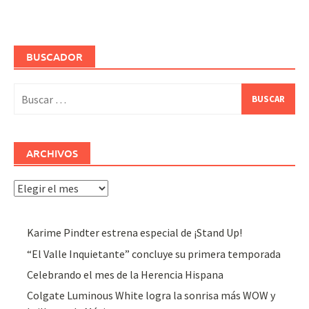
BUSCADOR
Buscar:
ARCHIVOS
Archivos
Karime Pindter estrena especial de ¡Stand Up!
“El Valle Inquietante” concluye su primera temporada
Celebrando el mes de la Herencia Hispana
Colgate Luminous White logra la sonrisa más WOW y