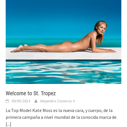
Welcome to St. Tropez
09/05/2013
Alejandro Cisneros V.
La Top Model Kate Moss es la nueva cara, y cuerpo, de la
primera campaña a nivel mundial de la conocida marca de
[...]