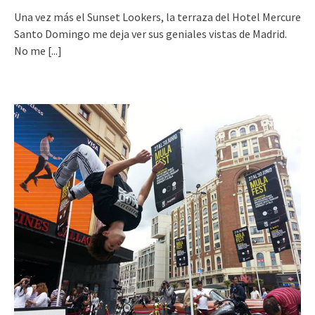
Una vez más el Sunset Lookers, la terraza del Hotel Mercure
Santo Domingo me deja ver sus geniales vistas de Madrid.
No me
[...]