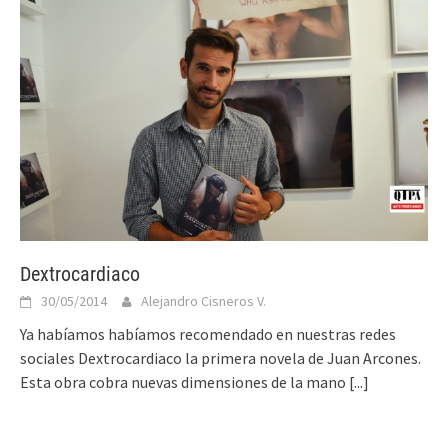
Dextrocardiaco
30/05/2014
Alejandro Cisneros V.
Ya habíamos habíamos recomendado en nuestras redes
sociales Dextrocardiaco la primera novela de Juan Arcones.
Esta obra cobra nuevas dimensiones de la mano
[...]