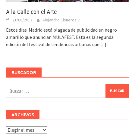
A la Calle con el Arte
21/06/2013
Alejandro Cisneros V.
Estos días Madrid está plagada de publicidad en negro
amarillo que anuncian MULAFEST. Esta es la segunda
edición del festival de tendencias urbanas que
[...]
BUSCADOR
Buscar:
ARCHIVOS
Archivos